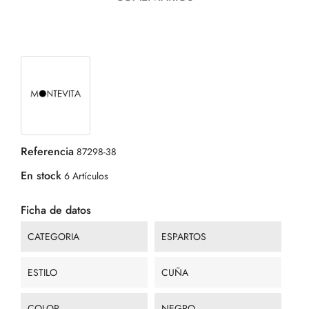
Referencia
87298-38
En stock
6 Artículos
Ficha de datos
CATEGORIA
ESPARTOS
ESTILO
CUÑA
COLOR
NEGRO