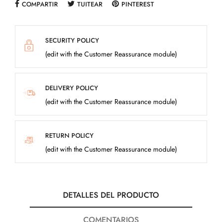
COMPARTIR
TUITEAR
PINTEREST
SECURITY POLICY
(edit with the Customer Reassurance module)
DELIVERY POLICY
(edit with the Customer Reassurance module)
RETURN POLICY
(edit with the Customer Reassurance module)
DETALLES DEL PRODUCTO
COMENTARIOS