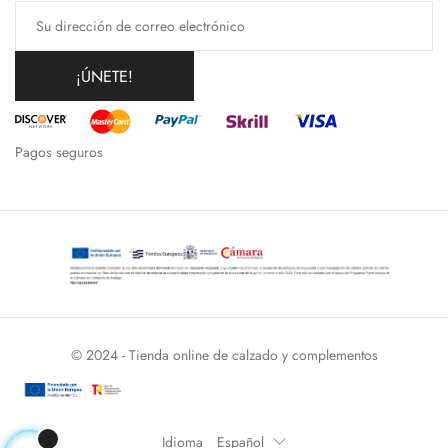
¡ÚNETE!
Pagos seguros
© 2024 - Tienda online de calzado y complementos
Idioma
Español