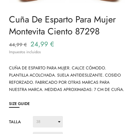
Cuña De Esparto Para Mujer
Montevita Ciento 87298
24,99 €
44,99 €
Impuestos incluidos
CUÑA DE ESPARTO PARA MUJER. CALCE CÓMODO.
PLANTILLA ACOLCHADA. SUELA ANTIDESLIZANTE. COSIDO
REFORZADO. FABRICADO POR OTRAS MARCAS PARA
NUESTRA MARCA. MEDIDAS APROXIMADAS: 7 CM DE CUÑA.
SIZE GUIDE
TALLA