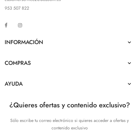
953 507 822
Facebook
Instagram
INFORMACIÓN

COMPRAS

AYUDA

¿Quieres ofertas y contenido exclusivo?
Sólo escribe tu correo electrónico si quieres acceder a ofertas y
contenido exclusivo