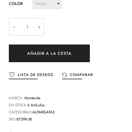
COLOR
AÑADIR A LA CESTA
LISTA DE DESEOS
COMPARAR
MARCA:
Montevita
EN STOCK
6 Artículos
CATEGORÍAS:
ALPARGATAS
SKU:
87298-38