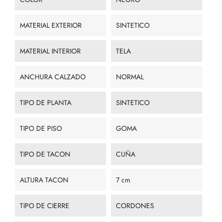
MATERIAL EXTERIOR
SINTETICO
MATERIAL INTERIOR
TELA
ANCHURA CALZADO
NORMAL
TIPO DE PLANTA
SINTETICO
TIPO DE PISO
GOMA
TIPO DE TACON
CUÑA
ALTURA TACON
7 cm
TIPO DE CIERRE
CORDONES