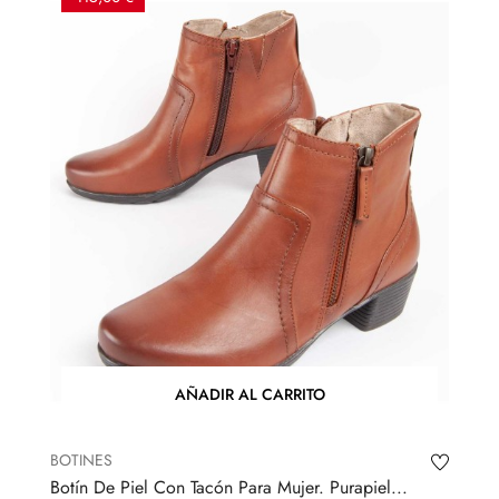
AÑADIR AL CARRITO
BOTINES
Botín De Piel Con Tacón Para Mujer. Purapiel...