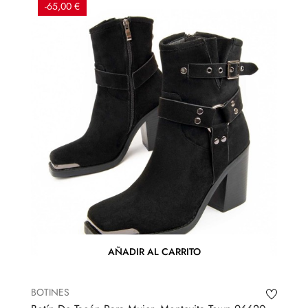
-65,00 €
AÑADIR AL CARRITO
BOTINES