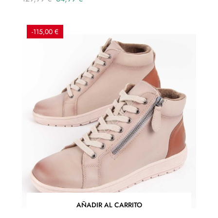
regular
-115,00 €
AÑADIR AL CARRITO