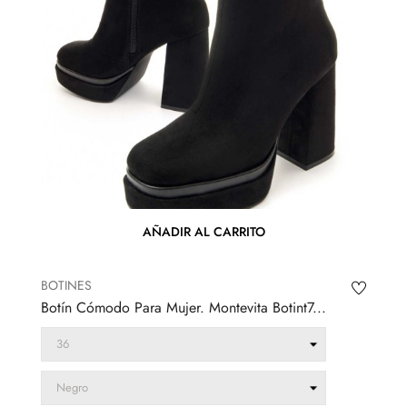
AÑADIR AL CARRITO
BOTINES
Botín Cómodo Para Mujer. Montevita Botint7...