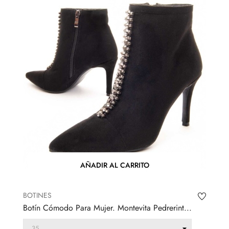
AÑADIR AL CARRITO
BOTINES
Botín Cómodo Para Mujer. Montevita Pedrerint...