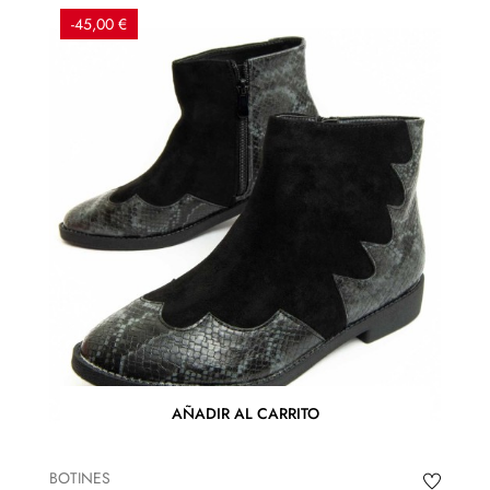
-45,00 €
AÑADIR AL CARRITO
BOTINES