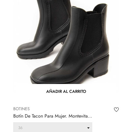
AÑADIR AL CARRITO
BOTINES
Botín De Tacon Para Mujer. Montevita...