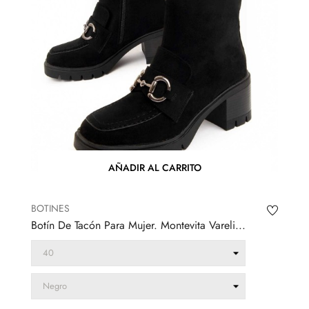
AÑADIR AL CARRITO
BOTINES
Botín De Tacón Para Mujer. Montevita Vareli...