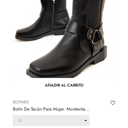
AÑADIR AL CARRITO
BOTINES
Botín De Tacón Para Mujer. Montevita...