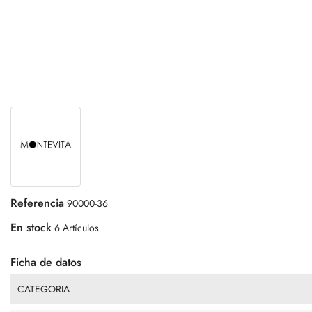
Referencia
90000-36
En stock
6 Artículos
Ficha de datos
CATEGORIA