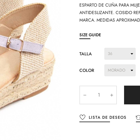
ESPARTO DE CUÑA PARA MUJ
ANTIDESLIZANTE. COSIDO R
MARCA. MEDIDAS APROXIMAD
SIZE GUIDE
TALLA
COLOR
LISTA DE DESEOS