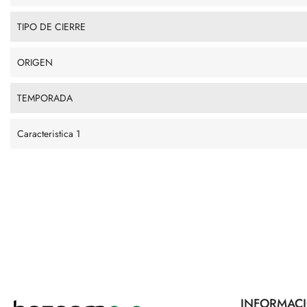
TIPO DE CIERRE
ORIGEN
TEMPORADA
Caracteristica 1
INFORMAC