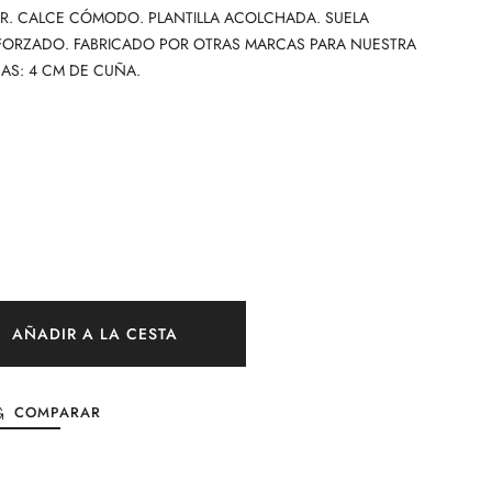
ER. CALCE CÓMODO. PLANTILLA ACOLCHADA. SUELA
EFORZADO. FABRICADO POR OTRAS MARCAS PARA NUESTRA
AS: 4 CM DE CUÑA.
AÑADIR A LA CESTA
COMPARAR