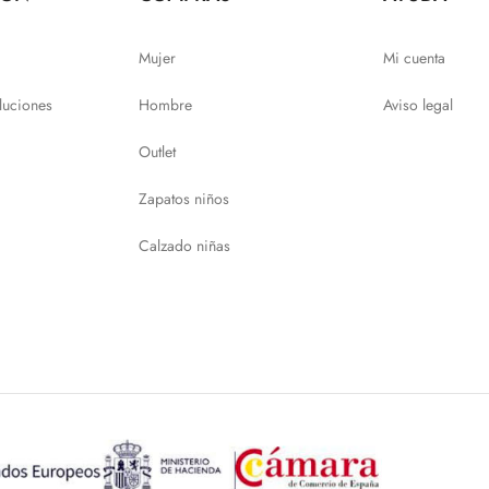
Mujer
Mi cuenta
luciones
Hombre
Aviso legal
Outlet
Zapatos niños
Calzado niñas