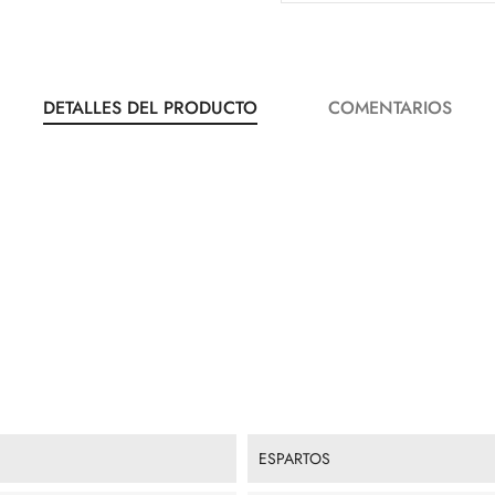
DETALLES DEL PRODUCTO
COMENTARIOS
ESPARTOS