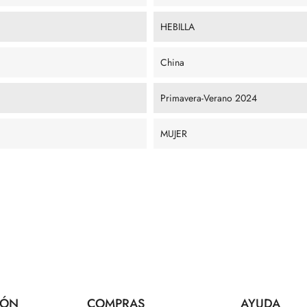
HEBILLA
China
Primavera-Verano 2024
MUJER
IÓN
COMPRAS
AYUDA