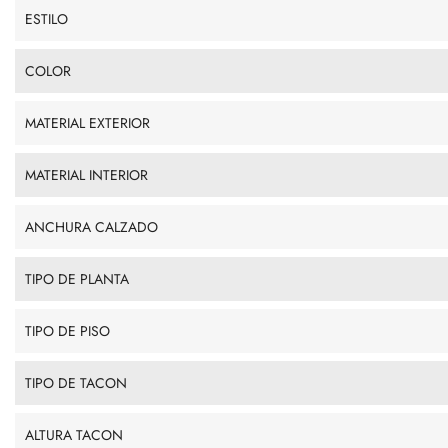
ESTILO
COLOR
MATERIAL EXTERIOR
MATERIAL INTERIOR
ANCHURA CALZADO
TIPO DE PLANTA
TIPO DE PISO
TIPO DE TACON
ALTURA TACON