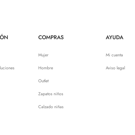
IÓN
COMPRAS
AYUDA
Mujer
Mi cuenta
luciones
Hombre
Aviso legal
Outlet
Zapatos niños
Calzado niñas