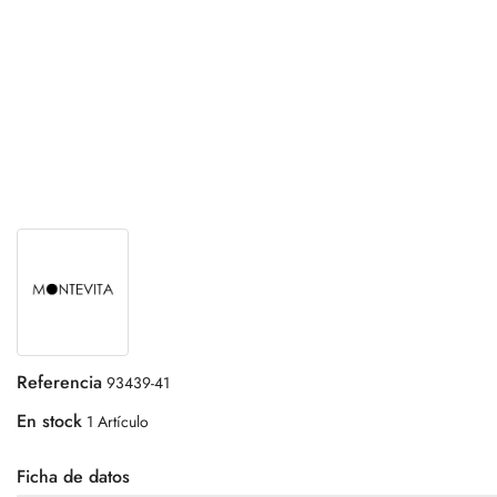
Referencia
93439-41
En stock
1 Artículo
Ficha de datos