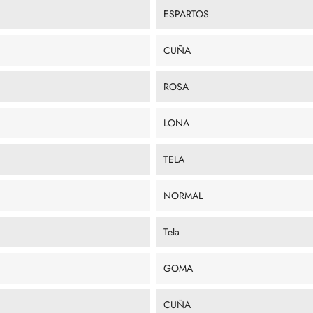
ESPARTOS
CUÑA
ROSA
LONA
TELA
NORMAL
Tela
GOMA
CUÑA