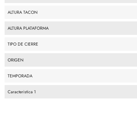
ALTURA TACON
ALTURA PLATAFORMA
TIPO DE CIERRE
ORIGEN
TEMPORADA
Caracteristica 1