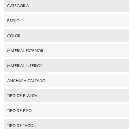
CATEGORIA
ESTILO
COLOR
MATERIAL EXTERIOR
MATERIAL INTERIOR
ANCHURA CALZADO
TIPO DE PLANTA
TIPO DE PISO
TIPO DE TACON