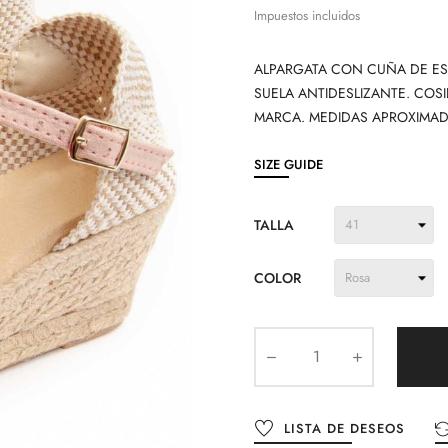
Impuestos incluidos
ALPARGATA CON CUÑA DE ES
SUELA ANTIDESLIZANTE. CO
MARCA. MEDIDAS APROXIMADA
SIZE GUIDE
TALLA
COLOR
LISTA DE DESEOS