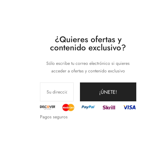
¿Quieres ofertas y
contenido exclusivo?
Sólo escribe tu correo electrónico si quieres
acceder a ofertas y contenido exclusivo
¡ÚNETE!
Pagos seguros