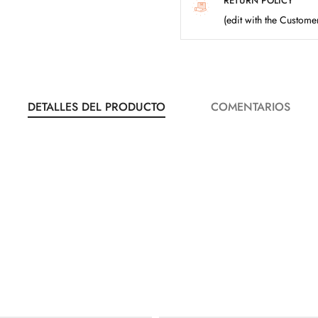
RETURN POLICY
(edit with the Custom
DETALLES DEL PRODUCTO
COMENTARIOS