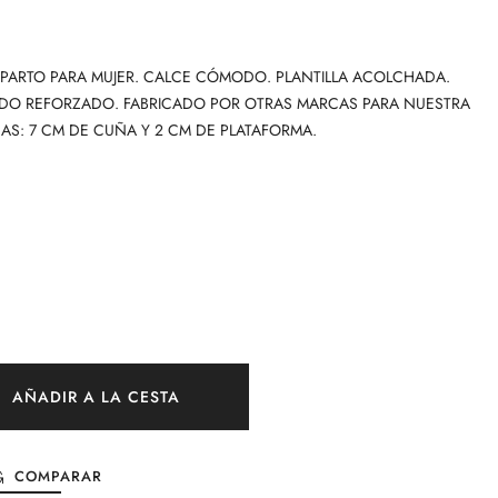
PARTO PARA MUJER. CALCE CÓMODO. PLANTILLA ACOLCHADA.
SIDO REFORZADO. FABRICADO POR OTRAS MARCAS PARA NUESTRA
S: 7 CM DE CUÑA Y 2 CM DE PLATAFORMA.
AÑADIR A LA CESTA
COMPARAR