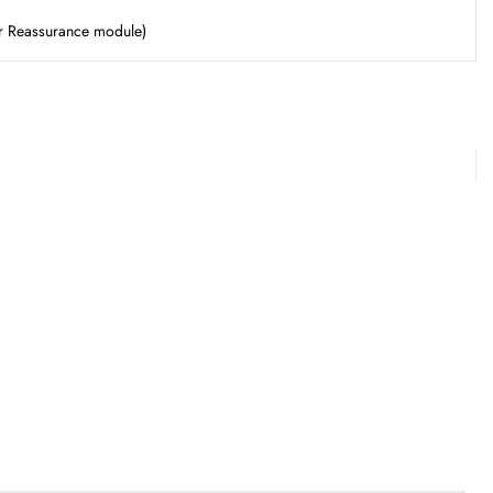
er Reassurance module)