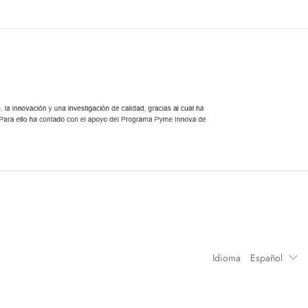
Idioma
Español