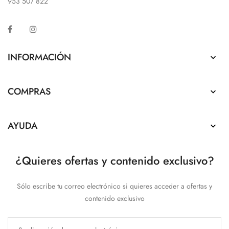
953 507 822
Facebook
Instagram
INFORMACIÓN

COMPRAS

AYUDA

¿Quieres ofertas y contenido exclusivo?
Sólo escribe tu correo electrónico si quieres acceder a ofertas y
contenido exclusivo