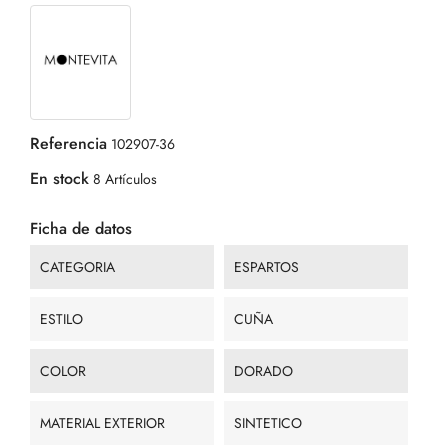
Referencia
102907-36
En stock
8 Artículos
Ficha de datos
CATEGORIA
ESPARTOS
ESTILO
CUÑA
COLOR
DORADO
MATERIAL EXTERIOR
SINTETICO