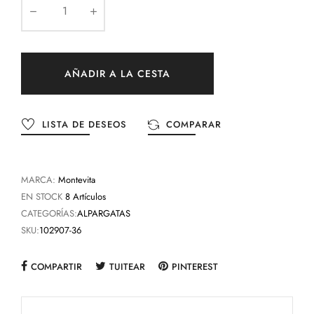
AÑADIR A LA CESTA
LISTA DE DESEOS
COMPARAR
MARCA:
Montevita
EN STOCK
8 Artículos
CATEGORÍAS:
ALPARGATAS
SKU:
102907-36
COMPARTIR
TUITEAR
PINTEREST