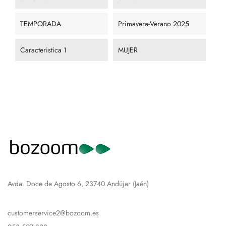
TEMPORADA
Primavera-Verano 2025
Caracteristica 1
MUJER
Avda. Doce de Agosto 6, 23740 Andújar (Jaén)
customerservice2@bozoom.es