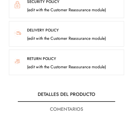
SECURITY POLICY
(edit with the Customer Reassurance module)
DELIVERY POLICY
(edit with the Customer Reassurance module)
RETURN POLICY
(edit with the Customer Reassurance module)
DETALLES DEL PRODUCTO
COMENTARIOS