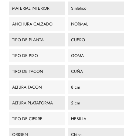
MATERIAL INTERIOR
Sintético
ANCHURA CALZADO
NORMAL
TIPO DE PLANTA
CUERO
TIPO DE PISO
GOMA
TIPO DE TACON
CUÑA
ALTURA TACON
8 cm
ALTURA PLATAFORMA
2 cm
TIPO DE CIERRE
HEBILLA
ORIGEN
China