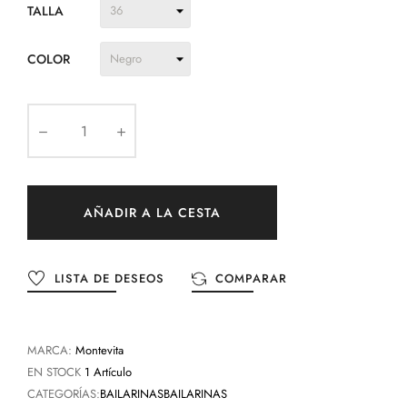
TALLA
COLOR
AÑADIR A LA CESTA
LISTA DE DESEOS
COMPARAR
MARCA:
Montevita
EN STOCK
1 Artículo
CATEGORÍAS:
BAILARINAS
BAILARINAS