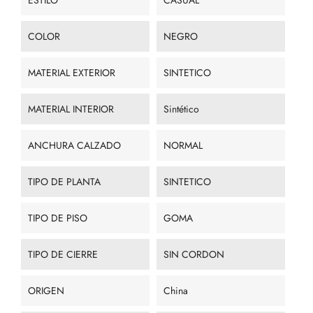
ESTILO
CASUAL
COLOR
NEGRO
MATERIAL EXTERIOR
SINTETICO
MATERIAL INTERIOR
Sintético
ANCHURA CALZADO
NORMAL
TIPO DE PLANTA
SINTETICO
TIPO DE PISO
GOMA
TIPO DE CIERRE
SIN CORDON
ORIGEN
China