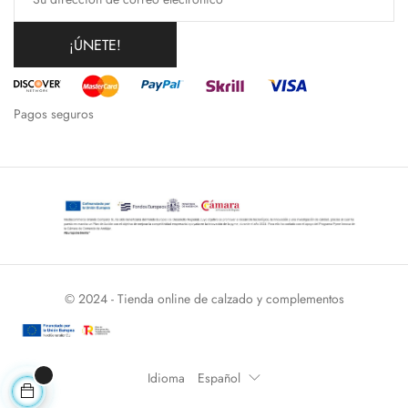
¡ÚNETE!
Pagos seguros
© 2024 - Tienda online de calzado y complementos
Idioma
Español