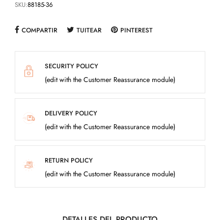
SKU:
88185-36
COMPARTIR
TUITEAR
PINTEREST
SECURITY POLICY
(edit with the Customer Reassurance module)
DELIVERY POLICY
(edit with the Customer Reassurance module)
RETURN POLICY
(edit with the Customer Reassurance module)
DETALLES DEL PRODUCTO