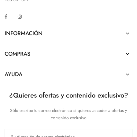
Facebook
Instagram
INFORMACIÓN

COMPRAS

AYUDA

¿Quieres ofertas y contenido exclusivo?
Sólo escribe tu correo electrónico si quieres acceder a ofertas y
contenido exclusivo