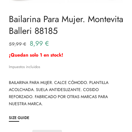
Bailarina Para Mujer. Montevita
Balleri 88185
8,99 €
59,99 €
¡Quedan solo 1 en stock!
Impuestos incluidos
BAILARINA PARA MUJER. CALCE CÓMODO. PLANTILLA
ACOLCHADA. SUELA ANTIDESLIZANTE. COSIDO
REFORZADO. FABRICADO POR OTRAS MARCAS PARA
NUESTRA MARCA.
SIZE GUIDE