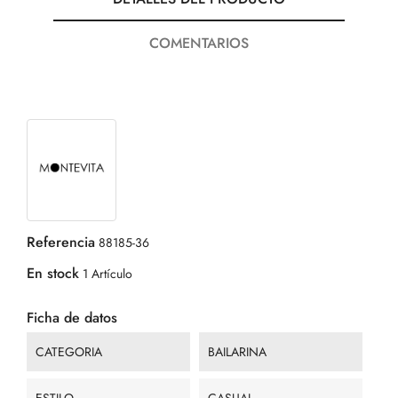
COMENTARIOS
Referencia
88185-36
En stock
1 Artículo
Ficha de datos
CATEGORIA
BAILARINA