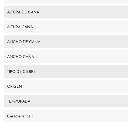
ALTURA DE CAÑA
ALTURA CAÑA
ANCHO DE CAÑA
ANCHO CAÑA
TIPO DE CIERRE
ORIGEN
TEMPORADA
Caracteristica 1