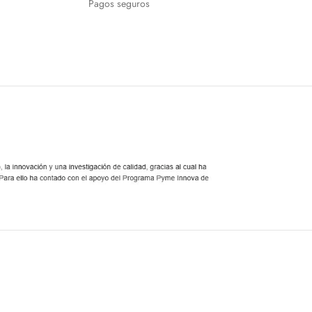
Pagos seguros