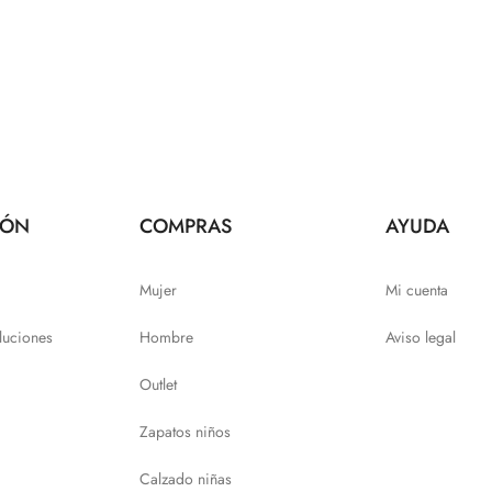
IÓN
COMPRAS
AYUDA
Mujer
Mi cuenta
luciones
Hombre
Aviso legal
Outlet
Zapatos niños
Calzado niñas