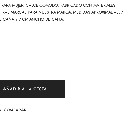
N PARA MUJER. CALCE CÓMODO. FABRICADO CON MATERIALES
TRAS MARCAS PARA NUESTRA MARCA. MEDIDAS APROXIMADAS: 7
DE CAÑA Y 7 CM ANCHO DE CAÑA.
AÑADIR A LA CESTA
COMPARAR