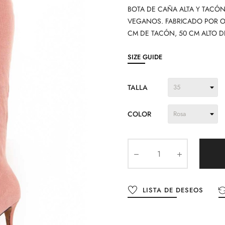
BOTA DE CAÑA ALTA Y TACÓ
VEGANOS. FABRICADO POR O
CM DE TACÓN, 50 CM ALTO 
SIZE GUIDE
TALLA
COLOR
LISTA DE DESEOS