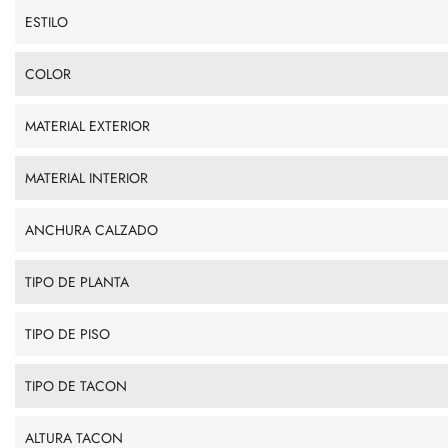
ESTILO
COLOR
MATERIAL EXTERIOR
MATERIAL INTERIOR
ANCHURA CALZADO
TIPO DE PLANTA
TIPO DE PISO
TIPO DE TACON
ALTURA TACON