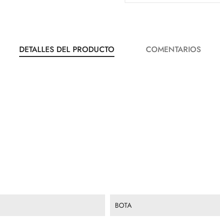
DETALLES DEL PRODUCTO
COMENTARIOS
BOTA