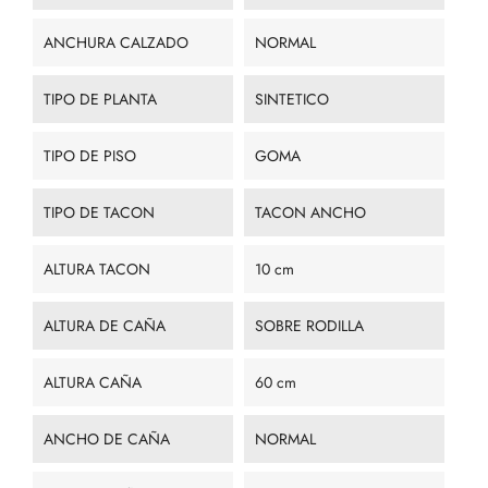
ANCHURA CALZADO
NORMAL
TIPO DE PLANTA
SINTETICO
TIPO DE PISO
GOMA
TIPO DE TACON
TACON ANCHO
ALTURA TACON
10 cm
ALTURA DE CAÑA
SOBRE RODILLA
ALTURA CAÑA
60 cm
ANCHO DE CAÑA
NORMAL