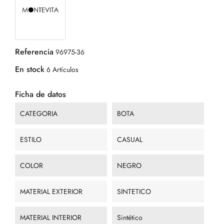
Referencia
96975-36
En stock
6 Artículos
Ficha de datos
CATEGORIA
BOTA
ESTILO
CASUAL
COLOR
NEGRO
MATERIAL EXTERIOR
SINTETICO
MATERIAL INTERIOR
Sintético