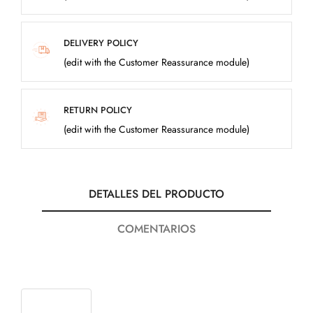
DELIVERY POLICY
(edit with the Customer Reassurance module)
RETURN POLICY
(edit with the Customer Reassurance module)
DETALLES DEL PRODUCTO
COMENTARIOS