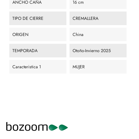
ANCHO CAÑA
16 cm
TIPO DE CIERRE
CREMALLERA
ORIGEN
China
TEMPORADA
Otoño-Invierno 2025
Caracteristica 1
MUJER