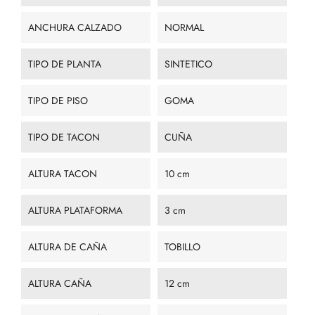
ANCHURA CALZADO
NORMAL
TIPO DE PLANTA
SINTETICO
TIPO DE PISO
GOMA
TIPO DE TACON
CUÑA
ALTURA TACON
10 cm
ALTURA PLATAFORMA
3 cm
ALTURA DE CAÑA
TOBILLO
ALTURA CAÑA
12 cm