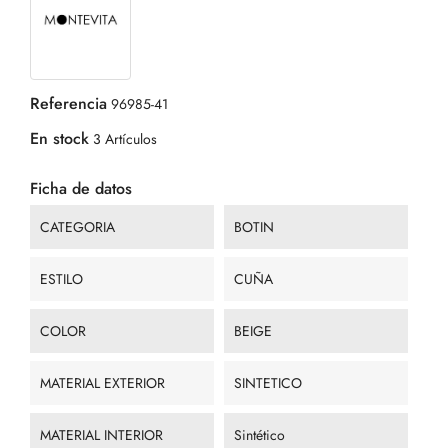
Referencia
96985-41
En stock
3 Artículos
Ficha de datos
CATEGORIA
BOTIN
ESTILO
CUÑA
COLOR
BEIGE
MATERIAL EXTERIOR
SINTETICO
MATERIAL INTERIOR
Sintético