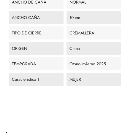
ANCHO DE CAÑA
NORMAL
ANCHO CAÑA
10 cm
TIPO DE CIERRE
CREMALLERA
ORIGEN
China
TEMPORADA
Otoño-Invierno 2025
Caracteristica 1
MUJER