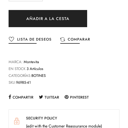
AÑADIR A LA CESTA
LISTA DE DESEOS
COMPARAR
MARCA:
Montevita
EN STOCK
3 Artículos
CATEGORÍAS:
BOTINES
SKU:
96985-41
COMPARTIR
TUITEAR
PINTEREST
SECURITY POLICY
(edit with the Customer Reassurance module)