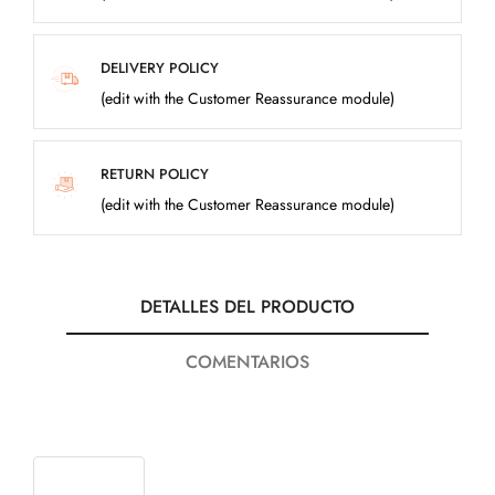
DELIVERY POLICY
(edit with the Customer Reassurance module)
RETURN POLICY
(edit with the Customer Reassurance module)
DETALLES DEL PRODUCTO
COMENTARIOS