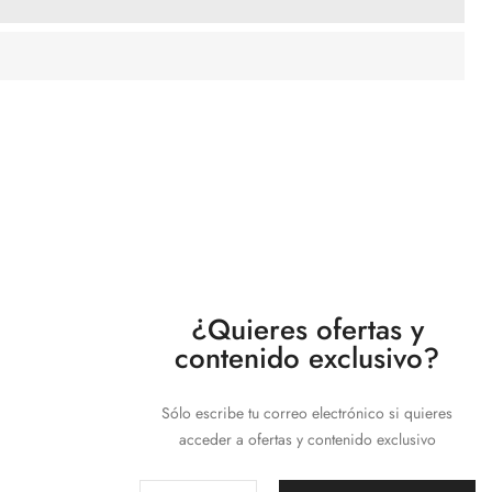
¿Quieres ofertas y
contenido exclusivo?
Sólo escribe tu correo electrónico si quieres
acceder a ofertas y contenido exclusivo