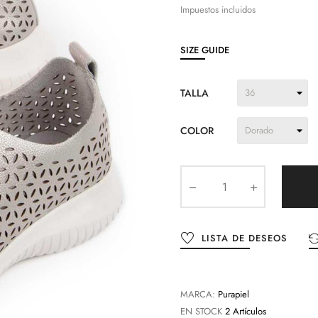
Impuestos incluidos
SIZE GUIDE
TALLA
COLOR
LISTA DE DESEOS
MARCA:
Purapiel
EN STOCK
2 Artículos