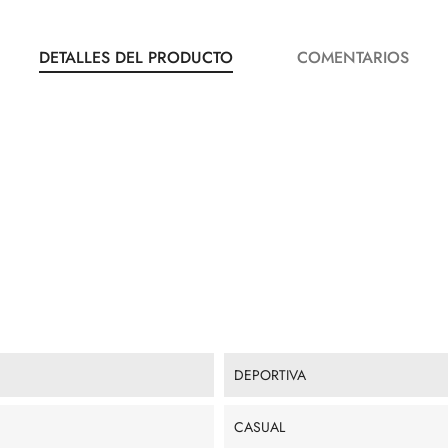
DETALLES DEL PRODUCTO
COMENTARIOS
DEPORTIVA
CASUAL