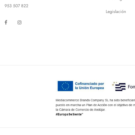
953 507 822
Legislación
Facebook
Instagram