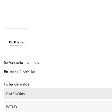
Referencia
102885-36
En stock
2 Artículos
Ficha de datos
CATEGORIA
ESTILO