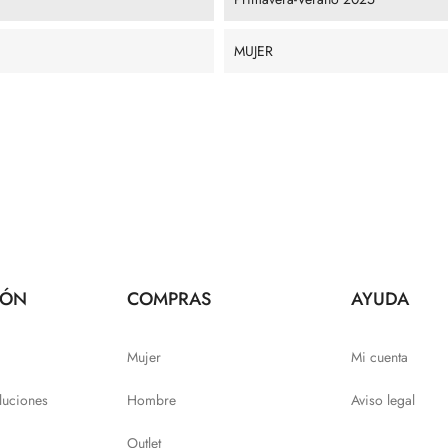
MUJER
IÓN
COMPRAS
AYUDA
Mujer
Mi cuenta
luciones
Hombre
Aviso legal
Outlet