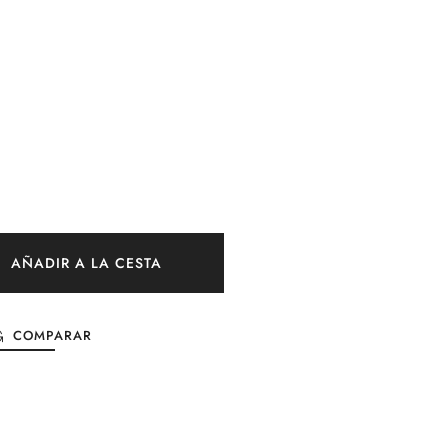
AÑADIR A LA CESTA
COMPARAR