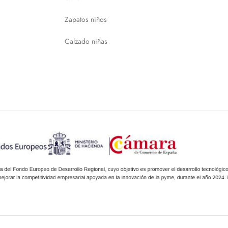
Zapatos niños
Calzado niñas