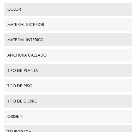
COLOR
MATERIAL EXTERIOR
MATERIAL INTERIOR
ANCHURA CALZADO
TIPO DE PLANTA
TIPO DE PISO
TIPO DE CIERRE
ORIGEN
TEMPORADA