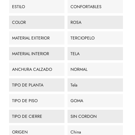
ESTILO
CONFORTABLES
COLOR
ROSA
MATERIAL EXTERIOR
TERCIOPELO
MATERIAL INTERIOR
TELA
ANCHURA CALZADO
NORMAL
TIPO DE PLANTA
Tela
TIPO DE PISO
GOMA
TIPO DE CIERRE
SIN CORDON
ORIGEN
China