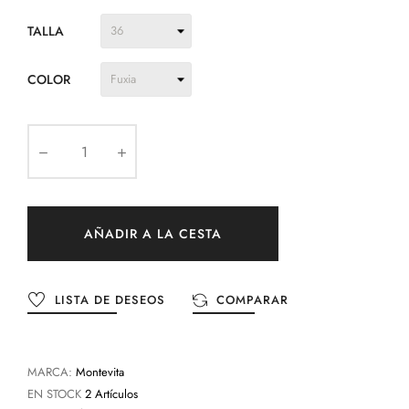
TALLA
COLOR
AÑADIR A LA CESTA
LISTA DE DESEOS
COMPARAR
MARCA:
Montevita
EN STOCK
2 Artículos