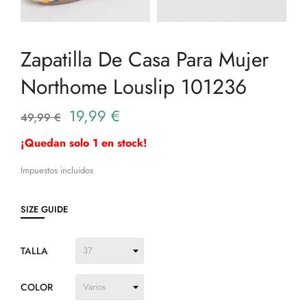
Zapatilla De Casa Para Mujer
Northome Louslip 101236
19,99 €
49,99 €
¡Quedan solo 1 en stock!
Impuestos incluidos
SIZE GUIDE
TALLA
COLOR