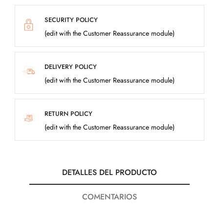
SECURITY POLICY
(edit with the Customer Reassurance module)
DELIVERY POLICY
(edit with the Customer Reassurance module)
RETURN POLICY
(edit with the Customer Reassurance module)
DETALLES DEL PRODUCTO
COMENTARIOS