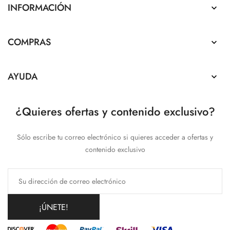
INFORMACIÓN

COMPRAS

AYUDA

¿Quieres ofertas y contenido exclusivo?
Sólo escribe tu correo electrónico si quieres acceder a ofertas y
contenido exclusivo
¡ÚNETE!