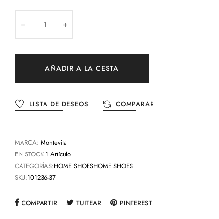
AÑADIR A LA CESTA
LISTA DE DESEOS
COMPARAR
MARCA:
Montevita
EN STOCK
1 Artículo
CATEGORÍAS:
HOME SHOES
HOME SHOES
SKU:
101236-37
COMPARTIR
TUITEAR
PINTEREST