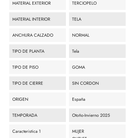
MATERIAL EXTERIOR
TERCIOPELO
MATERIAL INTERIOR
TELA
ANCHURA CALZADO
NORMAL
TIPO DE PLANTA
Tela
TIPO DE PISO
GOMA
TIPO DE CIERRE
SIN CORDON
ORIGEN
España
TEMPORADA
Otoño-Invierno 2025
Caracteristica 1
MUJER