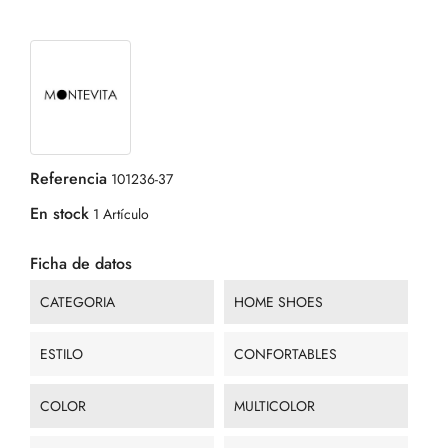
Referencia
101236-37
En stock
1 Artículo
Ficha de datos
CATEGORIA
HOME SHOES
ESTILO
CONFORTABLES
COLOR
MULTICOLOR