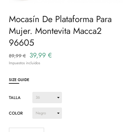
Mocasín De Plataforma Para
Mujer. Montevita Macca2
96605
39,99 €
89,99 €
Impuestos incluidos
SIZE GUIDE
TALLA
COLOR