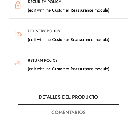
SECURITY POLICY
(edit with the Customer Reassurance module)
DELIVERY POLICY
(edit with the Customer Reassurance module)
RETURN POLICY
(edit with the Customer Reassurance module)
DETALLES DEL PRODUCTO
COMENTARIOS