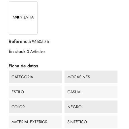
Referencia
96605-36
En stock
3 Artículos
Ficha de datos
CATEGORIA
MOCASINES
ESTILO
CASUAL
COLOR
NEGRO
MATERIAL EXTERIOR
SINTETICO