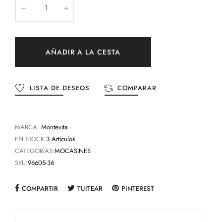
AÑADIR A LA CESTA
LISTA DE DESEOS
COMPARAR
MARCA:
Montevita
EN STOCK
3 Artículos
CATEGORÍAS:
MOCASINES
SKU:
96605-36
COMPARTIR
TUITEAR
PINTEREST