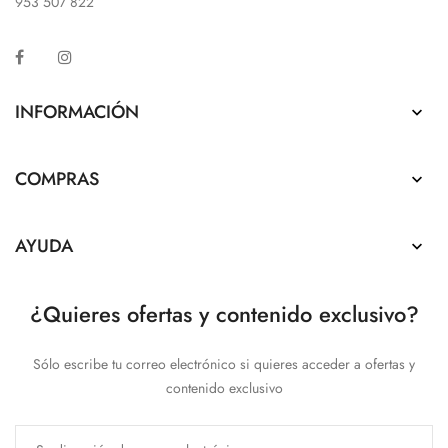
953 507 822
Facebook
Instagram
INFORMACIÓN

COMPRAS

AYUDA

¿Quieres ofertas y contenido exclusivo?
Sólo escribe tu correo electrónico si quieres acceder a ofertas y
contenido exclusivo