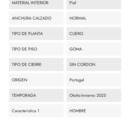
MATERIAL INTERIOR
Piel
ANCHURA CALZADO
NORMAL
TIPO DE PLANTA
CUERO
TIPO DE PISO
GOMA
TIPO DE CIERRE
SIN CORDON
ORIGEN
Portugal
TEMPORADA
Otoño-Invierno 2025
Caracteristica 1
HOMBRE