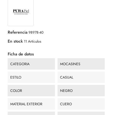
Referencia
98978-40
En stock
11 Artículos
Ficha de datos
CATEGORIA
MOCASINES
ESTILO
CASUAL
COLOR
NEGRO
MATERIAL EXTERIOR
CUERO