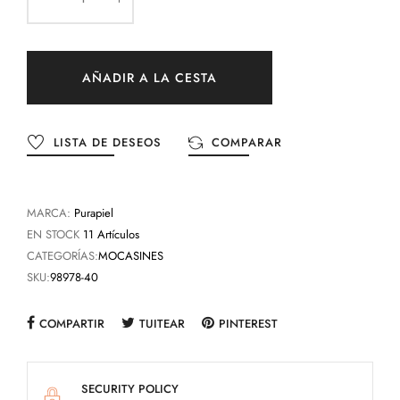
AÑADIR A LA CESTA
LISTA DE DESEOS
COMPARAR
MARCA:
Purapiel
EN STOCK
11 Artículos
CATEGORÍAS:
MOCASINES
SKU:
98978-40
COMPARTIR
TUITEAR
PINTEREST
SECURITY POLICY