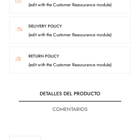
(edit with the Customer Reassurance module)
DELIVERY POLICY
(edit with the Customer Reassurance module)
RETURN POLICY
(edit with the Customer Reassurance module)
DETALLES DEL PRODUCTO
COMENTARIOS