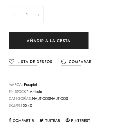
AÑADIR A LA CESTA
LISTA DE DESEOS
COMPARAR
MARCA:
Purapiel
EN STOCK
1 Artículo
CATEGORÍAS:
NAUTICOS
NAUTICOS
SKU:
99455-40
COMPARTIR
TUITEAR
PINTEREST