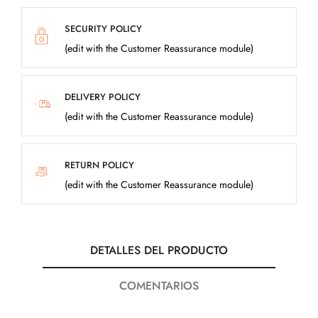
SECURITY POLICY
(edit with the Customer Reassurance module)
DELIVERY POLICY
(edit with the Customer Reassurance module)
RETURN POLICY
(edit with the Customer Reassurance module)
DETALLES DEL PRODUCTO
COMENTARIOS