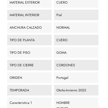
MATERIAL EXTERIOR
CUERO
MATERIAL INTERIOR
Piel
ANCHURA CALZADO
NORMAL
TIPO DE PLANTA
CUERO
TIPO DE PISO
GOMA
TIPO DE CIERRE
CORDONES
ORIGEN
Portugal
TEMPORADA
Otoño-Invierno 2025
Caracteristica 1
HOMBRE