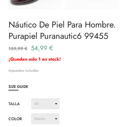
Náutico De Piel Para Hombre.
Purapiel Puranautic6 99455
54,99 €
159,99 €
¡Quedan solo 1 en stock!
Impuestos incluidos
SIZE GUIDE
TALLA
COLOR