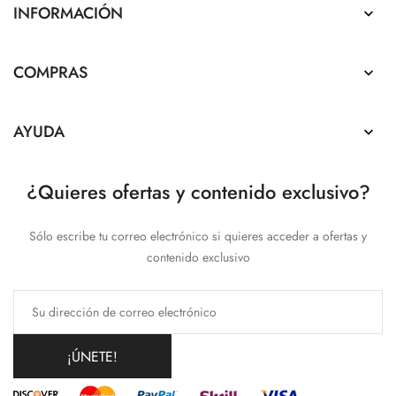
INFORMACIÓN

COMPRAS

AYUDA

¿Quieres ofertas y contenido exclusivo?
Sólo escribe tu correo electrónico si quieres acceder a ofertas y
contenido exclusivo
¡ÚNETE!