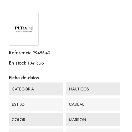
Referencia
99455-40
En stock
1 Artículo
Ficha de datos
CATEGORIA
NAUTICOS
ESTILO
CASUAL
COLOR
MARRON