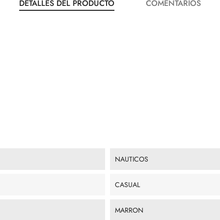
DETALLES DEL PRODUCTO
COMENTARIOS
NAUTICOS
CASUAL
MARRON