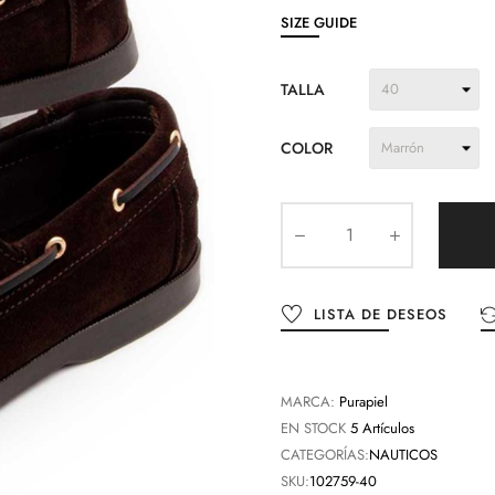
SIZE GUIDE
TALLA
COLOR
LISTA DE DESEOS
MARCA:
Purapiel
EN STOCK
5 Artículos
CATEGORÍAS:
NAUTICOS
SKU:
102759-40