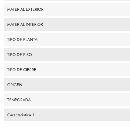
MATERIAL EXTERIOR
MATERIAL INTERIOR
TIPO DE PLANTA
TIPO DE PISO
TIPO DE CIERRE
ORIGEN
TEMPORADA
Caracteristica 1