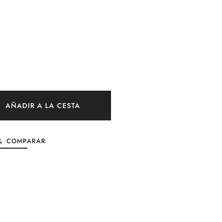
AÑADIR A LA CESTA
COMPARAR