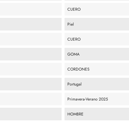
CUERO
Piel
CUERO
GOMA
CORDONES
Portugal
Primavera-Verano 2025
HOMBRE