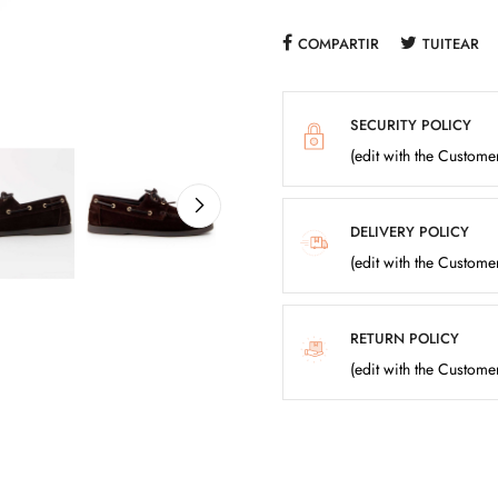
COMPARTIR
TUITEAR
SECURITY POLICY
(edit with the Custom
DELIVERY POLICY
(edit with the Custom
RETURN POLICY
(edit with the Custom