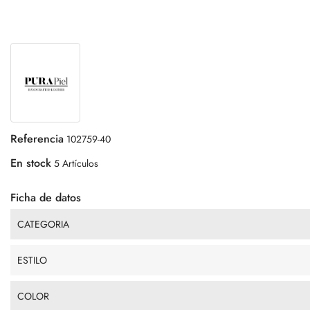
Referencia
102759-40
En stock
5 Artículos
Ficha de datos
CATEGORIA
ESTILO
COLOR