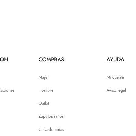
IÓN
COMPRAS
AYUDA
Mujer
Mi cuenta
luciones
Hombre
Aviso legal
Outlet
Zapatos niños
Calzado niñas