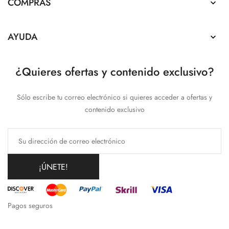
COMPRAS

AYUDA

¿Quieres ofertas y contenido exclusivo?
Sólo escribe tu correo electrónico si quieres acceder a ofertas y
contenido exclusivo
¡ÚNETE!
Pagos seguros