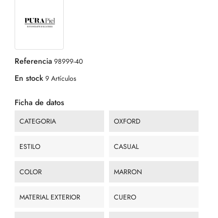
Referencia
98999-40
En stock
9 Artículos
Ficha de datos
CATEGORIA
OXFORD
ESTILO
CASUAL
COLOR
MARRON
MATERIAL EXTERIOR
CUERO