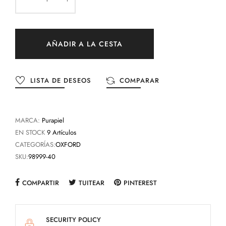
AÑADIR A LA CESTA
LISTA DE DESEOS
COMPARAR
MARCA:
Purapiel
EN STOCK
9 Artículos
CATEGORÍAS:
OXFORD
SKU:
98999-40
COMPARTIR
TUITEAR
PINTEREST
SECURITY POLICY