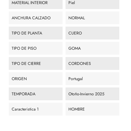
MATERIAL INTERIOR
Piel
ANCHURA CALZADO
NORMAL
TIPO DE PLANTA
CUERO
TIPO DE PISO
GOMA
TIPO DE CIERRE
CORDONES
ORIGEN
Portugal
TEMPORADA
Otoño-Invierno 2025
Caracteristica 1
HOMBRE