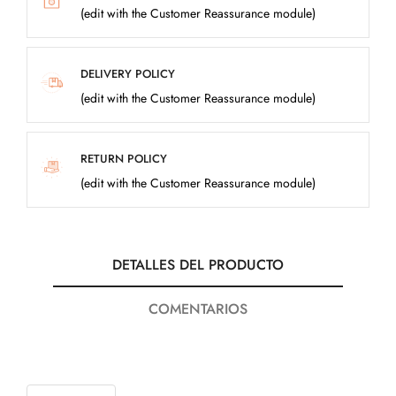
(edit with the Customer Reassurance module)
DELIVERY POLICY
(edit with the Customer Reassurance module)
RETURN POLICY
(edit with the Customer Reassurance module)
DETALLES DEL PRODUCTO
COMENTARIOS