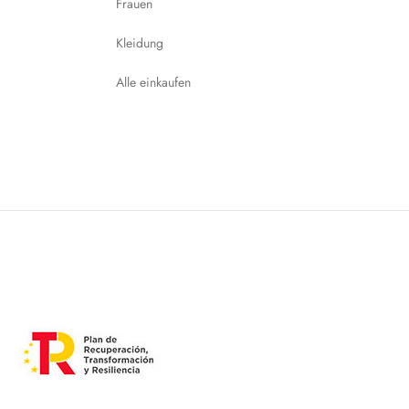
Frauen
Kleidung
Alle einkaufen