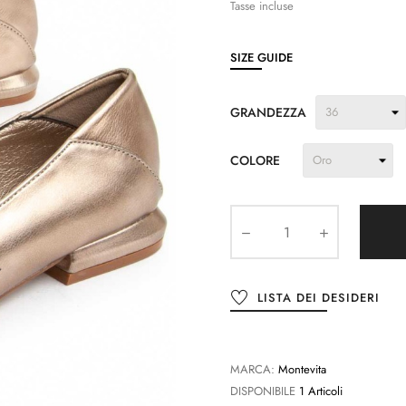
Tasse incluse
SIZE GUIDE
GRANDEZZA
COLORE
LISTA DEI DESIDERI
MARCA:
Montevita
DISPONIBILE
1 Articoli