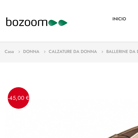
INICIO
Casa
DONNA
CALZATURE DA DONNA
BALLERINE DA
-45,00 €