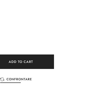
ADD TO CART
CONFRONTARE