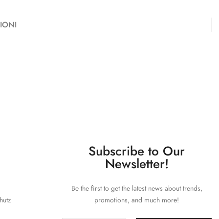
IONI
Subscribe to Our
Newsletter!
Be the first to get the latest news about trends,
hutz
promotions, and much more!