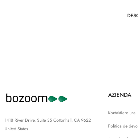
DES
AZIENDA
Kontaktiere uns
1418 River Drive, Suite 35 Cottonhall, CA 9622
Política de devo
United States