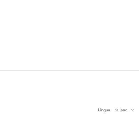
Lingua
Italiano