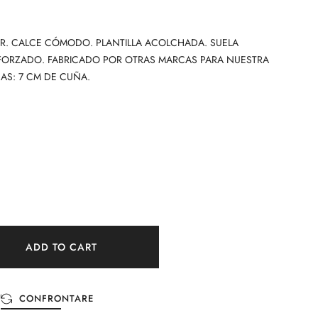
ER. CALCE CÓMODO. PLANTILLA ACOLCHADA. SUELA
EFORZADO. FABRICADO POR OTRAS MARCAS PARA NUESTRA
AS: 7 CM DE CUÑA.
ADD TO CART
CONFRONTARE