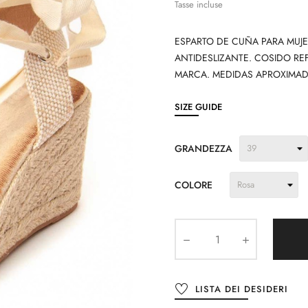
Tasse incluse
ESPARTO DE CUÑA PARA MUJ
ANTIDESLIZANTE. COSIDO R
MARCA. MEDIDAS APROXIMAD
SIZE GUIDE
GRANDEZZA
COLORE
LISTA DEI DESIDERI