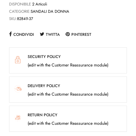
DISPONIBILE
2 Articoli
CATEGORIE:
SANDALI DA DONNA
SKU:
82849-37
CONDIVIDI
TWITTA
PINTEREST
SECURITY POLICY
(edit with the Customer Reassurance module)
DELIVERY POLICY
(edit with the Customer Reassurance module)
RETURN POLICY
(edit with the Customer Reassurance module)