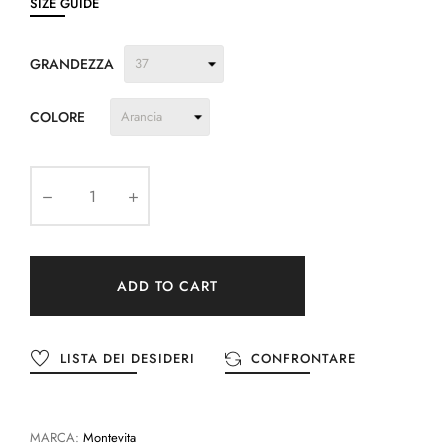
SIZE GUIDE
GRANDEZZA
COLORE
ADD TO CART
LISTA DEI DESIDERI
CONFRONTARE
MARCA:
Montevita