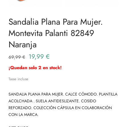
Sandalia Plana Para Mujer.
Montevita Palanti 82849
Naranja
19,99 €
69,99 €
¡Quedan solo 2 en stock!
Tasse incluse
SANDALIA PLANA PARA MUJER. CALCE CÓMODO. PLANTILLA
ACOLCHADA . SUELA ANTIDESLIZANTE. COSIDO
REFORZADO. COLECCIÓN CÁPSULA EN COLABORACIÓN
CON LA MARCA.