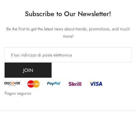
Subscribe to Our Newsletter!
Be the first to get the latest news about trends, promotions, and much
more!
JOIN
Pagos seguros