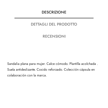
DESCRIZIONE
DETTAGLI DEL PRODOTTO
RECENSIONI
Sandalia plana para mujer. Calce cómodo. Plantilla acolchada .
Suela antideslizante. Cosido reforzado. Colección cápsula en
colaboración con la marca.