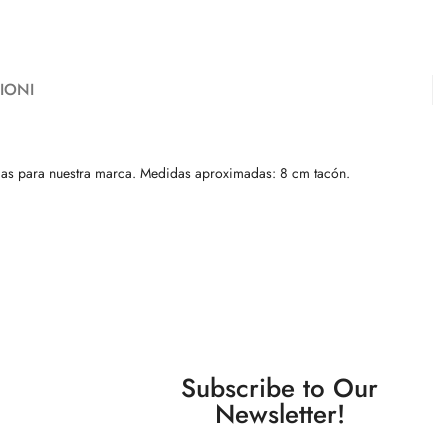
IONI
arcas para nuestra marca. Medidas aproximadas: 8 cm tacón.
Subscribe to Our
Newsletter!