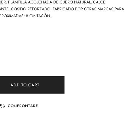
UJER. PLANTILLA ACOLCHADA DE CUERO NATURAL. CALCE
ANTE. COSIDO REFORZADO. FABRICADO POR OTRAS MARCAS PARA
PROXIMADAS: 8 CM TACÓN.
ADD TO CART
CONFRONTARE