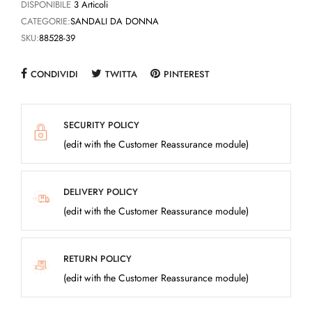
DISPONIBILE
3 Articoli
CATEGORIE:
SANDALI DA DONNA
SKU:
88528-39
CONDIVIDI
TWITTA
PINTEREST
SECURITY POLICY
(edit with the Customer Reassurance module)
DELIVERY POLICY
(edit with the Customer Reassurance module)
RETURN POLICY
(edit with the Customer Reassurance module)