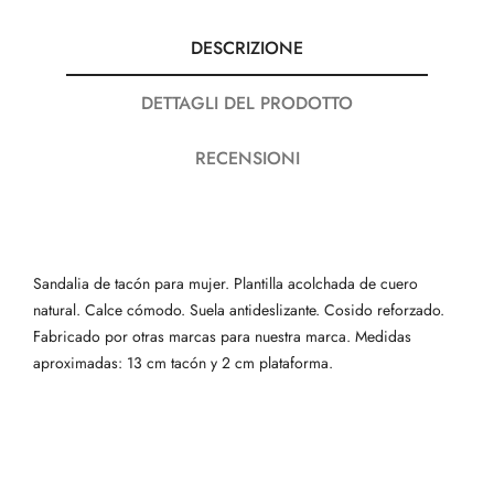
DESCRIZIONE
DETTAGLI DEL PRODOTTO
RECENSIONI
Sandalia de tacón para mujer. Plantilla acolchada de cuero
natural. Calce cómodo. Suela antideslizante. Cosido reforzado.
Fabricado por otras marcas para nuestra marca. Medidas
aproximadas: 13 cm tacón y 2 cm plataforma.