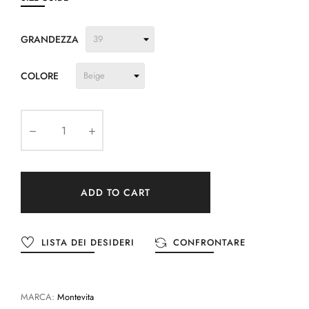
GRANDEZZA
COLORE
ADD TO CART
LISTA DEI DESIDERI
CONFRONTARE
MARCA:
Montevita