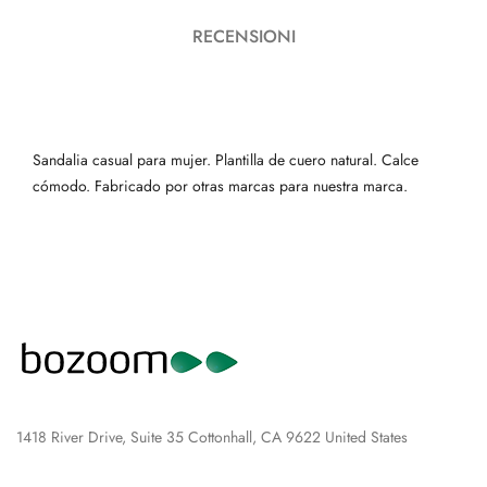
RECENSIONI
Sandalia casual para mujer. Plantilla de cuero natural. Calce
cómodo. Fabricado por otras marcas para nuestra marca.
1418 River Drive, Suite 35 Cottonhall, CA 9622 United States