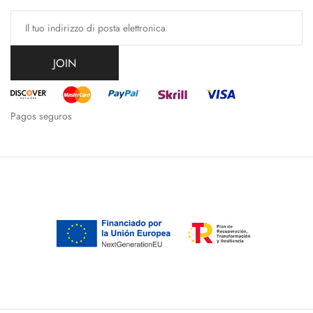
JOIN
Pagos seguros