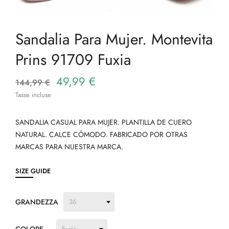
Sandalia Para Mujer. Montevita
Prins 91709 Fuxia
49,99 €
144,99 €
Tasse incluse
SANDALIA CASUAL PARA MUJER. PLANTILLA DE CUERO
NATURAL. CALCE CÓMODO. FABRICADO POR OTRAS
MARCAS PARA NUESTRA MARCA.
SIZE GUIDE
GRANDEZZA