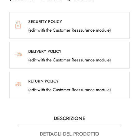
SECURITY POLICY
(edit with the Customer Reassurance module)
DELIVERY POLICY
(edit with the Customer Reassurance module)
RETURN POLICY
(edit with the Customer Reassurance module)
DESCRIZIONE
DETTAGLI DEL PRODOTTO