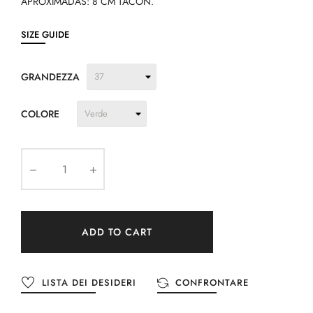
APROXIMADAS: 8 CM TACÓN.
SIZE GUIDE
GRANDEZZA
COLORE
ADD TO CART
LISTA DEI DESIDERI
CONFRONTARE