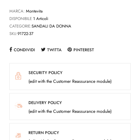
MARCA:
Montevita
DISPONIBILE
1 Articoli
CATEGORIE:
SANDALI DA DONNA
SKU:
91722-37
CONDIVIDI
TWITTA
PINTEREST
SECURITY POLICY
(edit with the Customer Reassurance module)
DELIVERY POLICY
(edit with the Customer Reassurance module)
RETURN POLICY