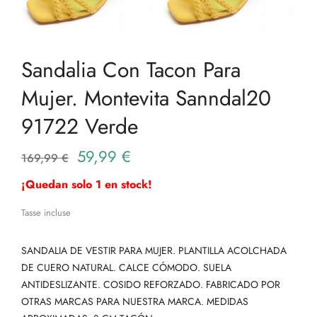
Sandalia Con Tacon Para
Mujer. Montevita Sanndal20
91722 Verde
59,99 €
169,99 €
¡Quedan solo 1 en stock!
Tasse incluse
SANDALIA DE VESTIR PARA MUJER. PLANTILLA ACOLCHADA
DE CUERO NATURAL. CALCE CÓMODO. SUELA
ANTIDESLIZANTE. COSIDO REFORZADO. FABRICADO POR
OTRAS MARCAS PARA NUESTRA MARCA. MEDIDAS