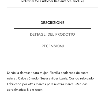
(edit with the Customer Reassurance module)
DESCRIZIONE
DETTAGLI DEL PRODOTTO
RECENSIONI
Sandalia de vestir para mujer. Plantilla acolchada de cuero
natural. Calce cómodo. Suela antideslizante. Cosido reforzado.
Fabricado por otras marcas para nuestra marca. Medidas
aproximadas: 8 cm tacón.