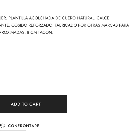
UJER. PLANTILLA ACOLCHADA DE CUERO NATURAL. CALCE
ANTE. COSIDO REFORZADO. FABRICADO POR OTRAS MARCAS PARA
PROXIMADAS: 8 CM TACÓN.
ADD TO CART
CONFRONTARE