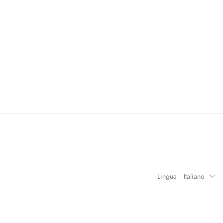
Lingua
Italiano