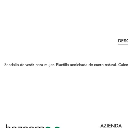
DES
Sandalia de vestir para mujer. Plantilla acolchada de cuero natural. Ca
AZIENDA