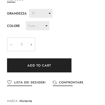
GRANDEZZA
COLORE
ADD TO CART
LISTA DEI DESIDERI
CONFRONTARE
MARCA:
Montevita