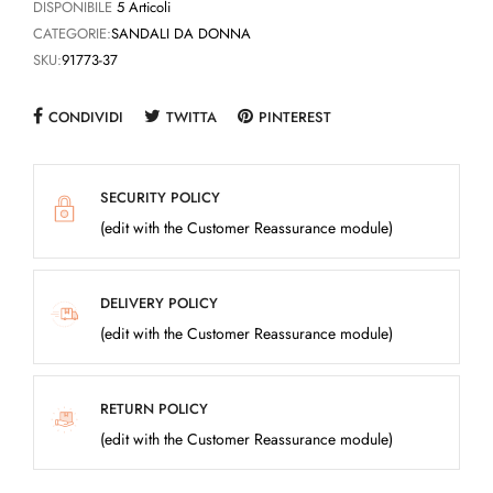
DISPONIBILE
5 Articoli
CATEGORIE:
SANDALI DA DONNA
SKU:
91773-37
CONDIVIDI
TWITTA
PINTEREST
SECURITY POLICY
(edit with the Customer Reassurance module)
DELIVERY POLICY
(edit with the Customer Reassurance module)
RETURN POLICY
(edit with the Customer Reassurance module)