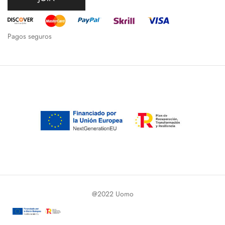
Pagos seguros
@2022 Uomo