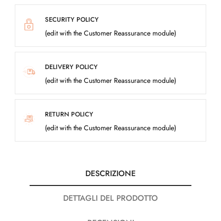
SECURITY POLICY
(edit with the Customer Reassurance module)
DELIVERY POLICY
(edit with the Customer Reassurance module)
RETURN POLICY
(edit with the Customer Reassurance module)
DESCRIZIONE
DETTAGLI DEL PRODOTTO