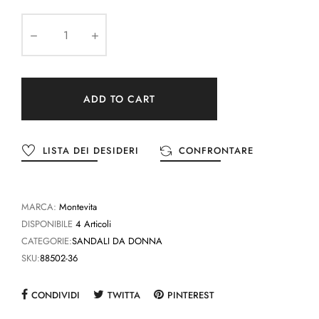
ADD TO CART
LISTA DEI DESIDERI
CONFRONTARE
MARCA:
Montevita
DISPONIBILE
4 Articoli
CATEGORIE:
SANDALI DA DONNA
SKU:
88502-36
CONDIVIDI
TWITTA
PINTEREST