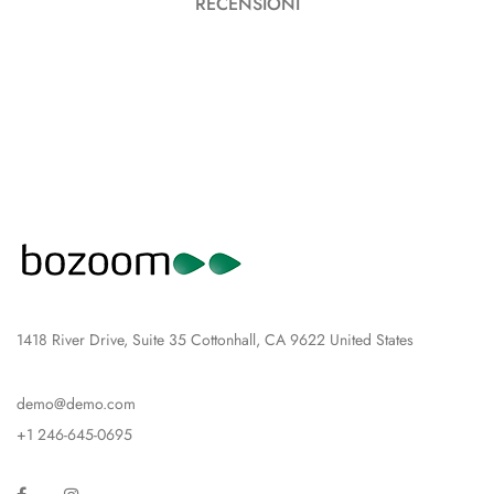
RECENSIONI
1418 River Drive, Suite 35 Cottonhall, CA 9622 United States
demo@demo.com
+1 246-645-0695