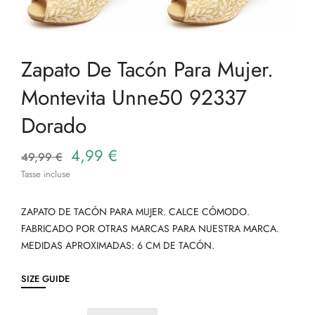
Zapato De Tacón Para Mujer.
Montevita Unne50 92337
Dorado
4,99 €
49,99 €
Tasse incluse
ZAPATO DE TACÓN PARA MUJER. CALCE CÓMODO.
FABRICADO POR OTRAS MARCAS PARA NUESTRA MARCA.
MEDIDAS APROXIMADAS: 6 CM DE TACÓN.
SIZE GUIDE