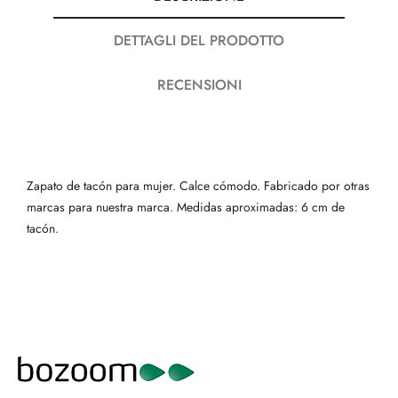
DETTAGLI DEL PRODOTTO
RECENSIONI
Zapato de tacón para mujer. Calce cómodo. Fabricado por otras
marcas para nuestra marca. Medidas aproximadas: 6 cm de
tacón.