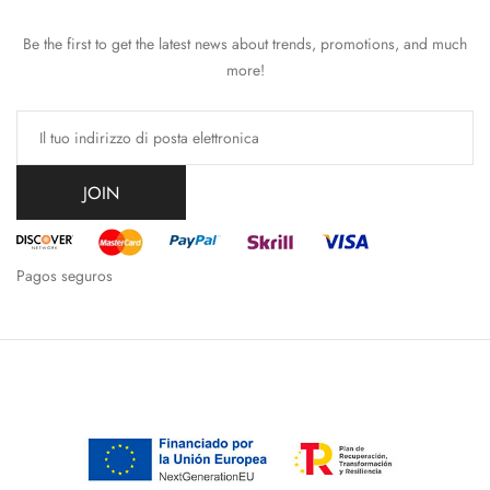
Be the first to get the latest news about trends, promotions, and much
more!
JOIN
Pagos seguros