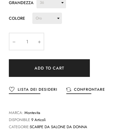
GRANDEZZA
COLORE
ADD TO CART
LISTA DEI DESIDERI
CONFRONTARE
MARCA:
Montevita
DISPONIBILE
9 Articoli
CATEGORIE:
SCARPE DA SALONE DA DONNA