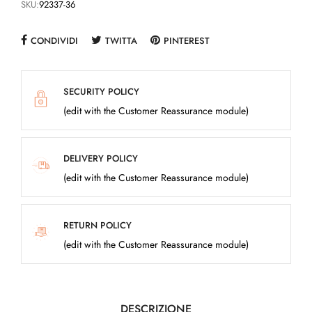
SKU:
92337-36
CONDIVIDI
TWITTA
PINTEREST
SECURITY POLICY
(edit with the Customer Reassurance module)
DELIVERY POLICY
(edit with the Customer Reassurance module)
RETURN POLICY
(edit with the Customer Reassurance module)
DESCRIZIONE