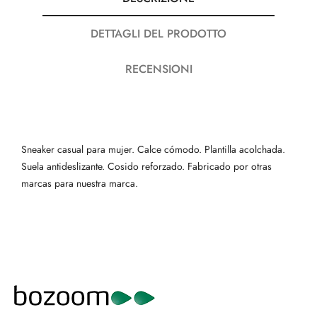
DETTAGLI DEL PRODOTTO
RECENSIONI
Sneaker casual para mujer. Calce cómodo. Plantilla acolchada.
Suela antideslizante. Cosido reforzado. Fabricado por otras
marcas para nuestra marca.