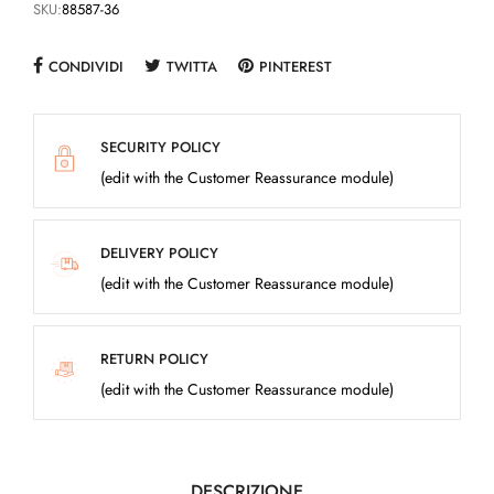
SKU:
88587-36
CONDIVIDI
TWITTA
PINTEREST
SECURITY POLICY
(edit with the Customer Reassurance module)
DELIVERY POLICY
(edit with the Customer Reassurance module)
RETURN POLICY
(edit with the Customer Reassurance module)
DESCRIZIONE