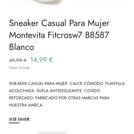
Sneaker Casual Para Mujer
Montevita Fitcrosw7 88587
Blanco
14,99 €
49,99 €
Tasse incluse
SNEAKER CASUAL PARA MUJER. CALCE CÓMODO. PLANTILLA
ACOLCHADA. SUELA ANTIDESLIZANTE. COSIDO
REFORZADO. FABRICADO POR OTRAS MARCAS PARA
NUESTRA MARCA.
SIZE GUIDE