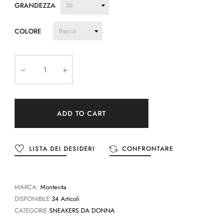
GRANDEZZA
COLORE
ADD TO CART
LISTA DEI DESIDERI
CONFRONTARE
MARCA:
Montevita
DISPONIBILE
34 Articoli
CATEGORIE:
SNEAKERS DA DONNA