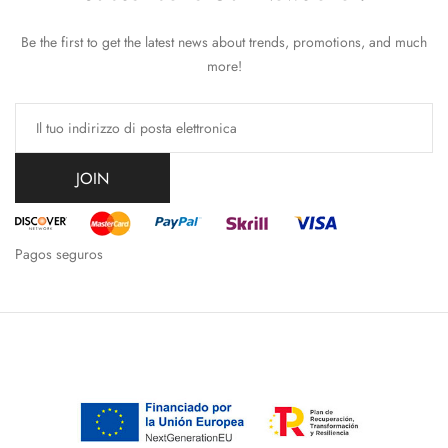
Be the first to get the latest news about trends, promotions, and much
more!
JOIN
Pagos seguros