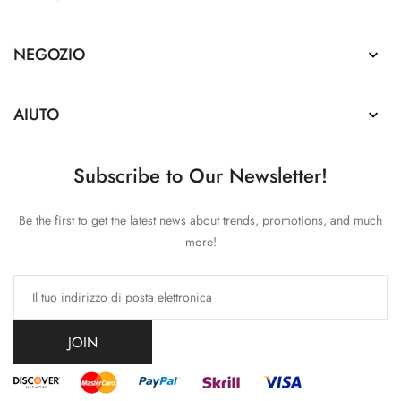
NEGOZIO

AIUTO

Subscribe to Our Newsletter!
Be the first to get the latest news about trends, promotions, and much
more!
JOIN