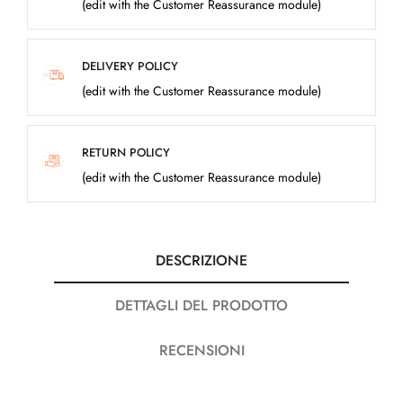
(edit with the Customer Reassurance module)
DELIVERY POLICY
(edit with the Customer Reassurance module)
RETURN POLICY
(edit with the Customer Reassurance module)
DESCRIZIONE
DETTAGLI DEL PRODOTTO
RECENSIONI