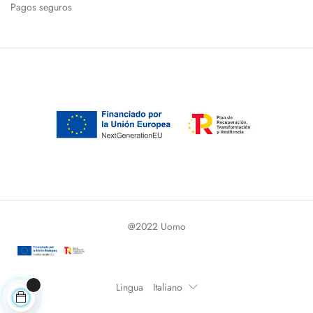
Pagos seguros
@2022 Uomo
Lingua
Italiano