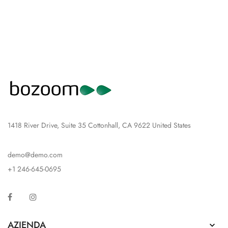
1418 River Drive, Suite 35 Cottonhall, CA 9622 United States
demo@demo.com
+1 246-645-0695
Facebook
Instagram
AZIENDA
