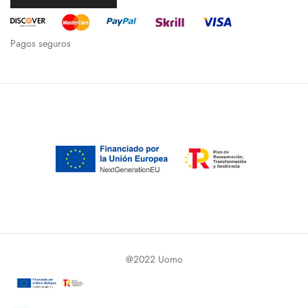
Pagos seguros
@2022 Uomo