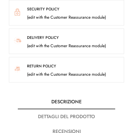
SECURITY POLICY
(edit with the Customer Reassurance module)
DELIVERY POLICY
(edit with the Customer Reassurance module)
RETURN POLICY
(edit with the Customer Reassurance module)
DESCRIZIONE
DETTAGLI DEL PRODOTTO
RECENSIONI