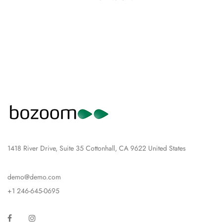
1418 River Drive, Suite 35 Cottonhall, CA 9622 United States
demo@demo.com
+1 246-645-0695
Facebook
Instagram