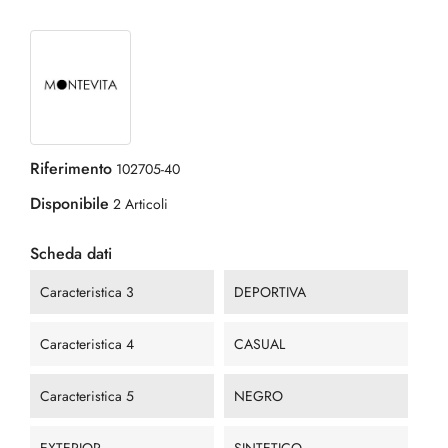
Riferimento
102705-40
Disponibile
2 Articoli
Scheda dati
Caracteristica 3
DEPORTIVA
Caracteristica 4
CASUAL
Caracteristica 5
NEGRO