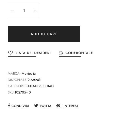
ADD TO CART
LISTA DEI DESIDERI
CONFRONTARE
MARCA:
Montevita
DISPONIBILE
2 Articoli
CATEGORIE:
SNEAKERS UOMO
SKU:
102705-40
CONDIVIDI
TWITTA
PINTEREST