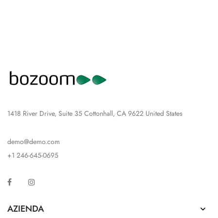
1418 River Drive, Suite 35 Cottonhall, CA 9622 United States
demo@demo.com
+1 246-645-0695
Facebook
Instagram
AZIENDA
