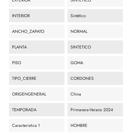
EXTERIOR
SINTETICO
INTERIOR
Sintético
ANCHO_ZAPATO
NORMAL
PLANTA
SINTETICO
PISO
GOMA
TIPO_CIERRE
CORDONES
ORIGENGENERAL
China
TEMPORADA
Primavera-Verano 2024
Caracteristica 1
HOMBRE