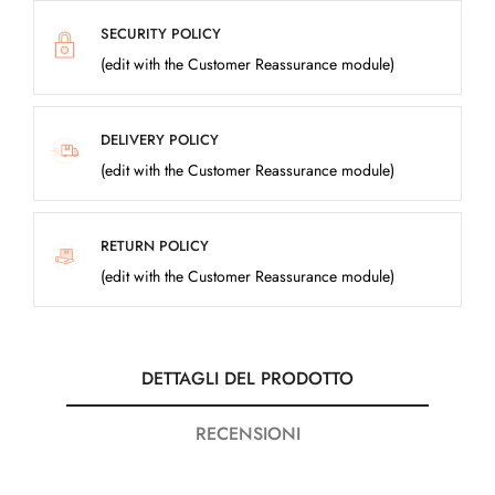
SECURITY POLICY
(edit with the Customer Reassurance module)
DELIVERY POLICY
(edit with the Customer Reassurance module)
RETURN POLICY
(edit with the Customer Reassurance module)
DETTAGLI DEL PRODOTTO
RECENSIONI