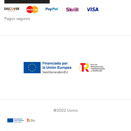
Pagos seguros
@2022 Uomo