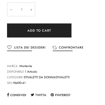
ADD TO CART
LISTA DEI DESIDERI
CONFRONTARE
MARCA:
Montevita
DISPONIBILE
1 Articolo
CATEGORIE:
STIVALETTI DA DONNA
STIVALETTI
SKU:
96690-41
CONDIVIDI
TWITTA
PINTEREST