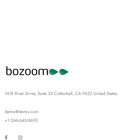
1418 River Drive, Suite 35 Cottonhall, CA 9622 United States
demo@demo.com
+1 246-645-0695
Facebook
Instagram