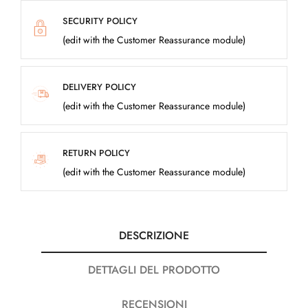
SECURITY POLICY
(edit with the Customer Reassurance module)
DELIVERY POLICY
(edit with the Customer Reassurance module)
RETURN POLICY
(edit with the Customer Reassurance module)
DESCRIZIONE
DETTAGLI DEL PRODOTTO
RECENSIONI