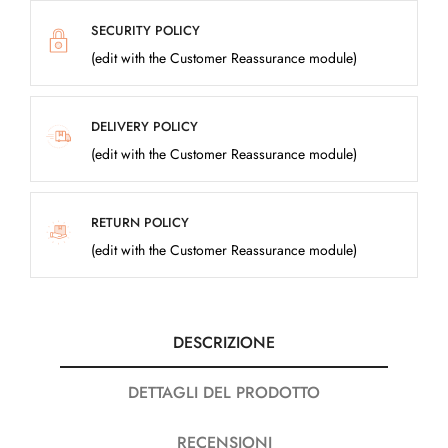
SECURITY POLICY
(edit with the Customer Reassurance module)
DELIVERY POLICY
(edit with the Customer Reassurance module)
RETURN POLICY
(edit with the Customer Reassurance module)
DESCRIZIONE
DETTAGLI DEL PRODOTTO
RECENSIONI