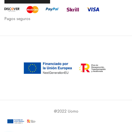
Pagos seguros
@2022 Uomo