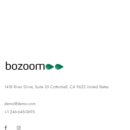
1418 River Drive, Suite 35 Cottonhall, CA 9622 United States
demo@demo.com
+1 246-645-0695
Facebook
Instagram