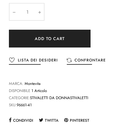
ADD TO CART
LISTA DEI DESIDERI
CONFRONTARE
MARCA:
Montevita
DISPONIBILE
1 Articolo
CATEGORIE:
STIVALETTI DA DONNA
STIVALETTI
SKU:
96661-41
CONDIVIDI
TWITTA
PINTEREST