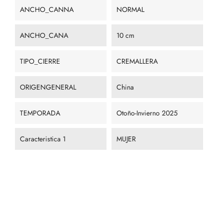
ANCHO_CANNA
NORMAL
ANCHO_CANA
10 cm
TIPO_CIERRE
CREMALLERA
ORIGENGENERAL
China
TEMPORADA
Otoño-Invierno 2025
Caracteristica 1
MUJER