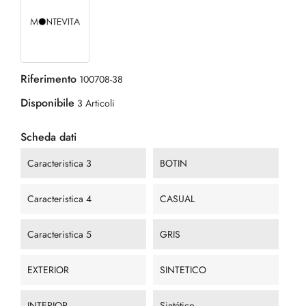
Riferimento
100708-38
Disponibile
3 Articoli
Scheda dati
Caracteristica 3
BOTIN
Caracteristica 4
CASUAL
Caracteristica 5
GRIS
EXTERIOR
SINTETICO
INTERIOR
Sintético