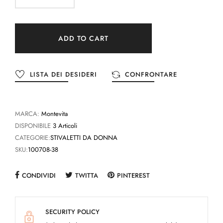
ADD TO CART
LISTA DEI DESIDERI
CONFRONTARE
MARCA:
Montevita
DISPONIBILE
3 Articoli
CATEGORIE:
STIVALETTI DA DONNA
SKU:
100708-38
CONDIVIDI
TWITTA
PINTEREST
SECURITY POLICY