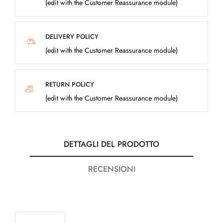
(edit with the Customer Reassurance module)
DELIVERY POLICY
(edit with the Customer Reassurance module)
RETURN POLICY
(edit with the Customer Reassurance module)
DETTAGLI DEL PRODOTTO
RECENSIONI