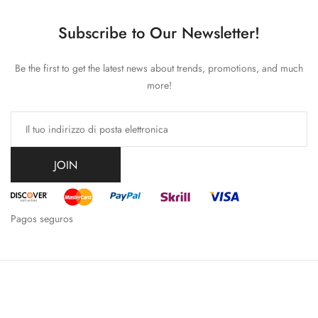
Subscribe to Our Newsletter!
Be the first to get the latest news about trends, promotions, and much
more!
JOIN
Pagos seguros