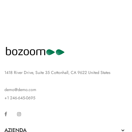
1418 River Drive, Suite 35 Cottonhall, CA 9622 United States
demo@demo.com
+1 246-645-0695
Facebook
Instagram
AZIENDA
