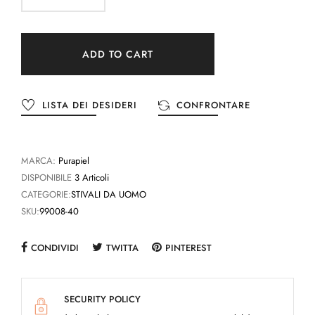
ADD TO CART
LISTA DEI DESIDERI
CONFRONTARE
MARCA:
Purapiel
DISPONIBILE
3 Articoli
CATEGORIE:
STIVALI DA UOMO
SKU:
99008-40
CONDIVIDI
TWITTA
PINTEREST
SECURITY POLICY