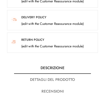
(edit with the Customer Reassurance module)
DELIVERY POLICY
(edit with the Customer Reassurance module)
RETURN POLICY
(edit with the Customer Reassurance module)
DESCRIZIONE
DETTAGLI DEL PRODOTTO
RECENSIONI