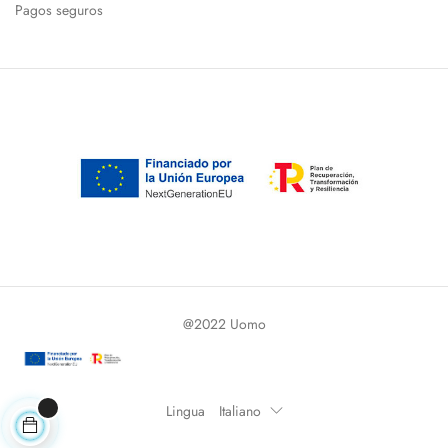
Pagos seguros
@2022 Uomo
Lingua
Italiano