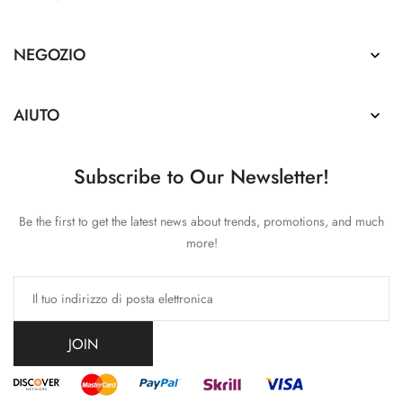
NEGOZIO

AIUTO

Subscribe to Our Newsletter!
Be the first to get the latest news about trends, promotions, and much
more!
JOIN