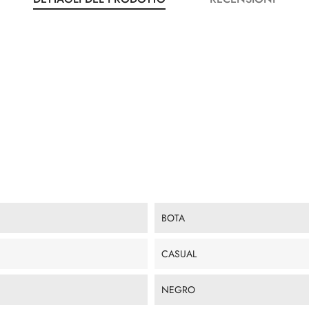
BOTA
CASUAL
NEGRO