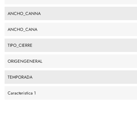
ANCHO_CANNA
ANCHO_CANA
TIPO_CIERRE
ORIGENGENERAL
TEMPORADA
Caracteristica 1