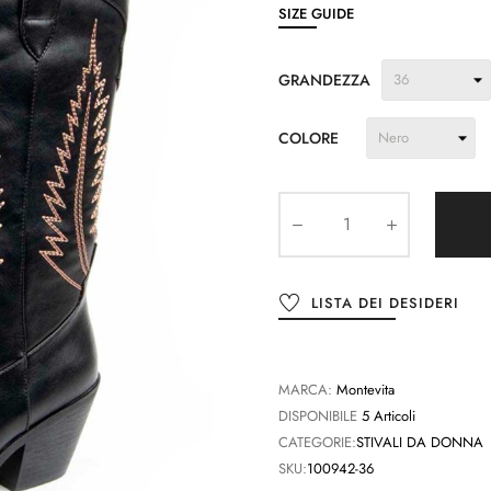
SIZE GUIDE
GRANDEZZA
COLORE
LISTA DEI DESIDERI
MARCA:
Montevita
DISPONIBILE
5 Articoli
CATEGORIE:
STIVALI DA DONNA
SKU:
100942-36