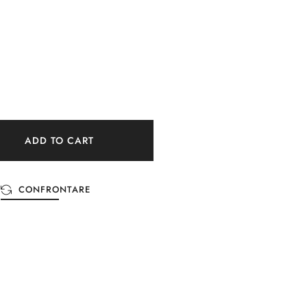
ADD TO CART
CONFRONTARE