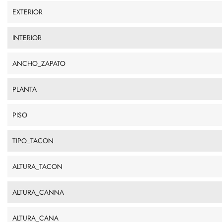
EXTERIOR
INTERIOR
ANCHO_ZAPATO
PLANTA
PISO
TIPO_TACON
ALTURA_TACON
ALTURA_CANNA
ALTURA_CANA