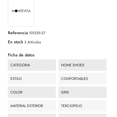
Referencia
101239-37
En stock
3 Artículos
Ficha de datos
CATEGORIA
HOME SHOES
ESTILO
CONFORTABLES
COLOR
GRIS
MATERIAL EXTERIOR
TERCIOPELO