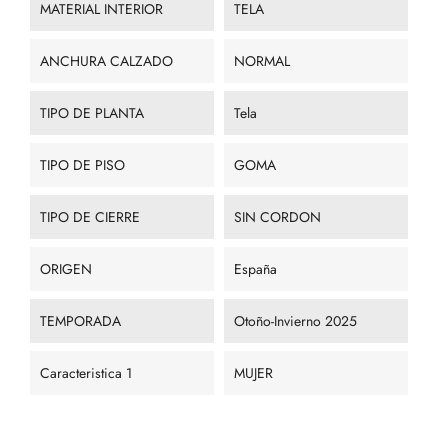
MATERIAL INTERIOR
TELA
ANCHURA CALZADO
NORMAL
TIPO DE PLANTA
Tela
TIPO DE PISO
GOMA
TIPO DE CIERRE
SIN CORDON
ORIGEN
España
TEMPORADA
Otoño-Invierno 2025
Caracteristica 1
MUJER