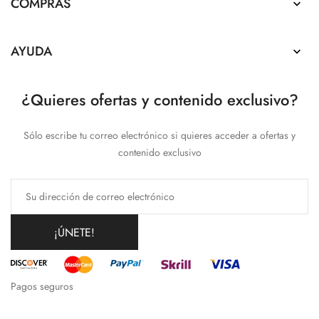
COMPRAS

AYUDA

¿Quieres ofertas y contenido exclusivo?
Sólo escribe tu correo electrónico si quieres acceder a ofertas y
contenido exclusivo
¡ÚNETE!
Pagos seguros