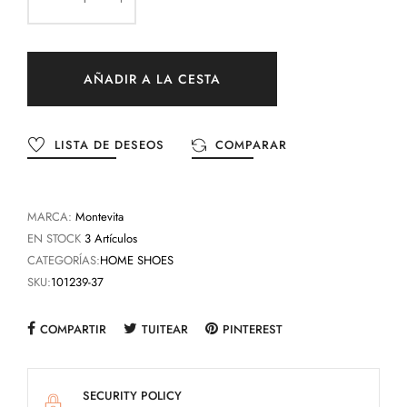
AÑADIR A LA CESTA
LISTA DE DESEOS
COMPARAR
MARCA:
Montevita
EN STOCK
3 Artículos
CATEGORÍAS:
HOME SHOES
SKU:
101239-37
COMPARTIR
TUITEAR
PINTEREST
SECURITY POLICY