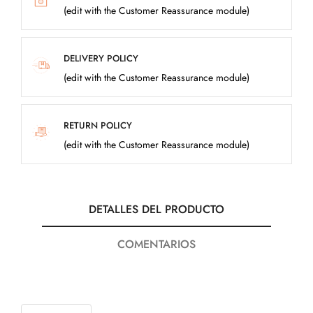
(edit with the Customer Reassurance module)
DELIVERY POLICY
(edit with the Customer Reassurance module)
RETURN POLICY
(edit with the Customer Reassurance module)
DETALLES DEL PRODUCTO
COMENTARIOS