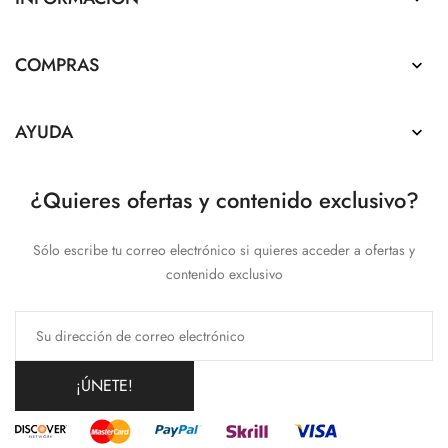
COMPRAS

AYUDA

¿Quieres ofertas y contenido exclusivo?
Sólo escribe tu correo electrónico si quieres acceder a ofertas y
contenido exclusivo
¡ÚNETE!