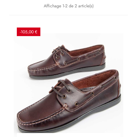
Affichage 1-2 de 2 article(s)
-105,00 €