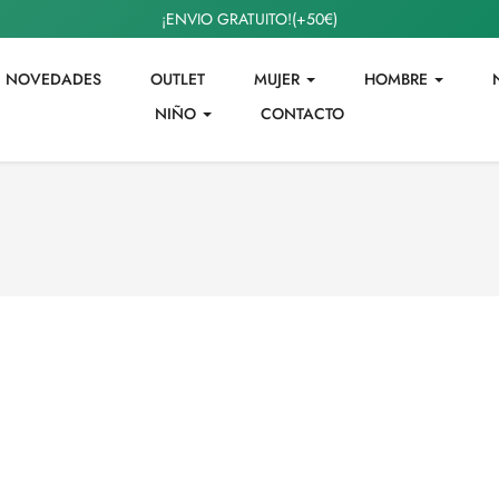
¡ENVIO GRATUITO!(+50€)
NOVEDADES
OUTLET
MUJER
HOMBRE
NIÑO
CONTACTO