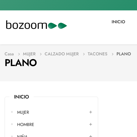
INICIO
Casa
MUJER
CALZADO MUJER
TACONES
PLANO
PLANO
INICIO
MUJER
HOMBRE
NIÑA