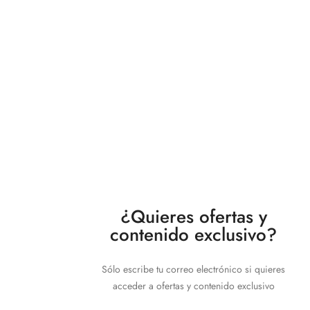
¿Quieres ofertas y
contenido exclusivo?
Sólo escribe tu correo electrónico si quieres
acceder a ofertas y contenido exclusivo