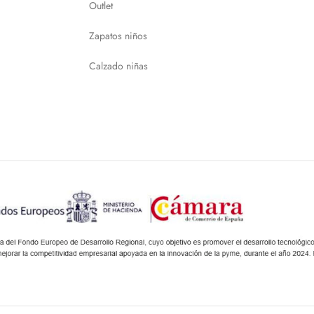
Outlet
Zapatos niños
Calzado niñas