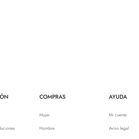
IÓN
COMPRAS
AYUDA
Mujer
Mi cuenta
luciones
Hombre
Aviso legal