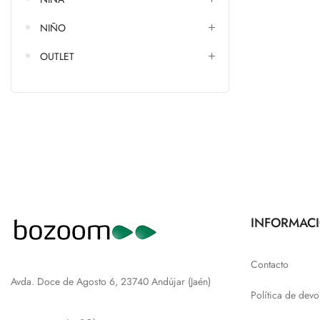
NIÑO
OUTLET
INFORMAC
Contacto
Avda. Doce de Agosto 6, 23740 Andújar (Jaén)
Política de devo